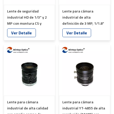
Lente de seguridad
Lente para cámara
industrial HD de 1/3" y 2
industrial de alta
MP con montura CS y
definición de 3 MP, 1/1.8"
estructura 10G, YT-4878
F1.8-F16, YT-4876
Ver Detalle
Ver Detalle
Lente para cámara
Lente para cámara
industrial de alta calidad
industrial YT-4855 de alta