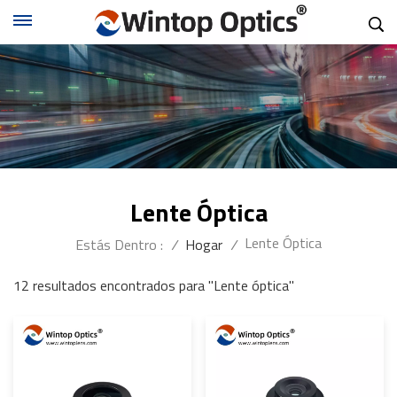
Lente Óptica
Lente Óptica
Estás Dentro :
/
Hogar
/
12 resultados encontrados para "Lente óptica"