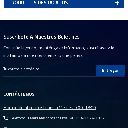
PRODUCTOS DESTACADOS
Suscríbete A Nuestros Boletines
Continúe leyendo, manténgase informado, suscríbase y le
invitamos a que nos cuente lo que piensa.
Entregar
CONTÁCTENOS
Horario de atención: Lunes a Viernes 9:00-18:00
Teléfono : Overseas contact Lina :
86 153-0268-9906