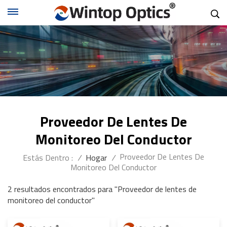
Proveedor De Lentes De
Monitoreo Del Conductor
Proveedor De Lentes De
Estás Dentro :
/
Hogar
/
Monitoreo Del Conductor
2 resultados encontrados para "Proveedor de lentes de
monitoreo del conductor"