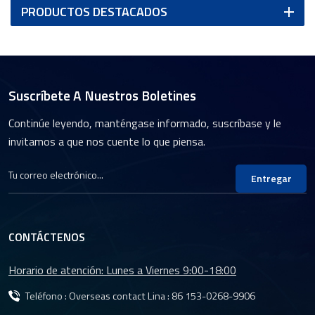
PRODUCTOS DESTACADOS
Suscríbete A Nuestros Boletines
Continúe leyendo, manténgase informado, suscríbase y le
invitamos a que nos cuente lo que piensa.
Entregar
CONTÁCTENOS
Horario de atención: Lunes a Viernes 9:00-18:00
Teléfono : Overseas contact Lina :
86 153-0268-9906