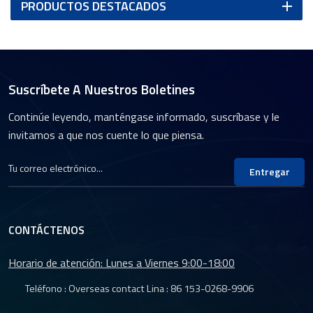
PRODUCTOS DESTACADOS
Suscríbete A Nuestros Boletines
Continúe leyendo, manténgase informado, suscríbase y le
invitamos a que nos cuente lo que piensa.
Entregar
CONTÁCTENOS
Horario de atención: Lunes a Viernes 9:00-18:00
Teléfono : Overseas contact Lina :
86 153-0268-9906