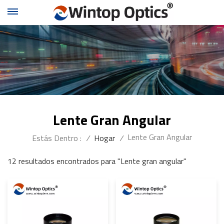
Lente Gran Angular
Lente Gran Angular
Estás Dentro :
/
Hogar
/
12 resultados encontrados para "Lente gran angular"