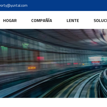
yorty@yuntal.com
HOGAR
COMPAÑÍA
LENTE
SOLUC