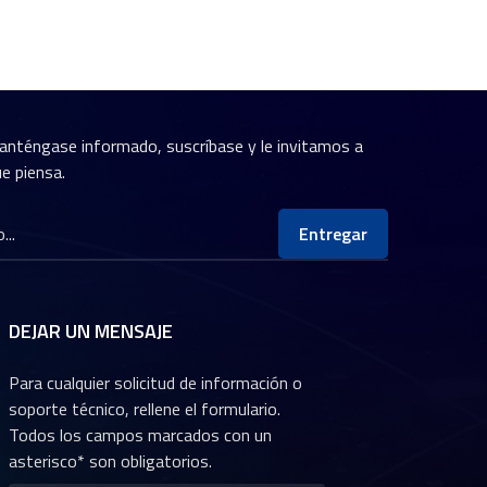
anténgase informado, suscríbase y le invitamos a
e piensa.
Entregar
DEJAR UN MENSAJE
Para cualquier solicitud de información o
soporte técnico, rellene el formulario.
Todos los campos marcados con un
asterisco* son obligatorios.