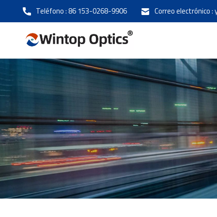
Teléfono :
86 153-0268-9906
Correo electrónico :