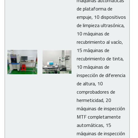
máquinas automáticas
de plataforma de
empuje, 10 dispositivos
de limpieza ultrasónica,
10 máquinas de
recubrimiento al vacío,
15 máquinas de
recubrimiento de tinta,
10 máquinas de
inspección de diferencia
de altura, 10
comprobadores de
hermeticidad, 20
máquinas de inspección
MTF completamente
automáticas, 15
máquinas de inspección