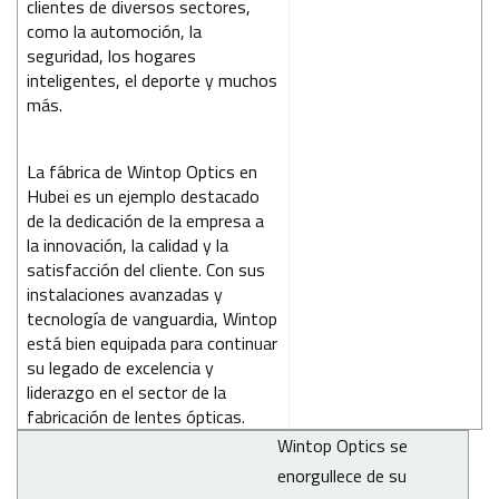
clientes de diversos sectores,
como la automoción, la
seguridad, los hogares
inteligentes, el deporte y muchos
más.
La fábrica de Wintop Optics en
Hubei es un ejemplo destacado
de la dedicación de la empresa a
la innovación, la calidad y la
satisfacción del cliente. Con sus
instalaciones avanzadas y
tecnología de vanguardia, Wintop
está bien equipada para continuar
su legado de excelencia y
liderazgo en el sector de la
fabricación de lentes ópticas.
Wintop Optics se
enorgullece de su