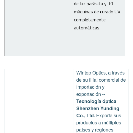
de luz parásita y 10
máquinas de curado UV
completamente
automáticas.
Wintop Optics, a través
de su filial comercial de
importación y
exportación
--
Tecnología óptica
Shenzhen Yunding
Co., Ltd.
Exporta sus
productos a múltiples
países y regiones