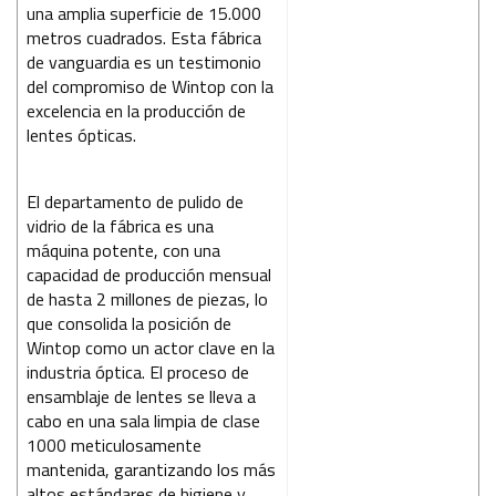
una amplia superficie de 15.000
metros cuadrados. Esta fábrica
de vanguardia es un testimonio
del compromiso de Wintop con la
excelencia en la producción de
lentes ópticas.
El departamento de pulido de
vidrio de la fábrica es una
máquina potente, con una
capacidad de producción mensual
de hasta 2 millones de piezas, lo
que consolida la posición de
Wintop como un actor clave en la
industria óptica. El proceso de
ensamblaje de lentes se lleva a
cabo en una sala limpia de clase
1000 meticulosamente
mantenida, garantizando los más
altos estándares de higiene y