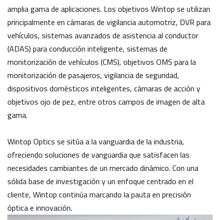
amplia gama de aplicaciones. Los objetivos Wintop se utilizan
principalmente en cámaras de vigilancia automotriz, DVR para
vehículos, sistemas avanzados de asistencia al conductor
(ADAS) para conducción inteligente, sistemas de
monitorización de vehículos (CMS), objetivos OMS para la
monitorización de pasajeros, vigilancia de seguridad,
dispositivos domésticos inteligentes, cámaras de acción y
objetivos ojo de pez, entre otros campos de imagen de alta
gama.
Wintop Optics se sitúa a la vanguardia de la industria,
ofreciendo soluciones de vanguardia que satisfacen las
necesidades cambiantes de un mercado dinámico. Con una
sólida base de investigación y un enfoque centrado en el
cliente, Wintop continúa marcando la pauta en precisión
óptica e innovación.