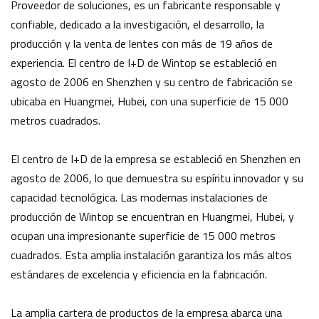
Proveedor de soluciones, es un fabricante responsable y
confiable, dedicado a la investigación, el desarrollo, la
producción y la venta de lentes con más de 19 años de
experiencia. El centro de I+D de Wintop se estableció en
agosto de 2006 en Shenzhen y su centro de fabricación se
ubicaba en Huangmei, Hubei, con una superficie de 15 000
metros cuadrados.
El centro de I+D de la empresa se estableció en Shenzhen en
agosto de 2006, lo que demuestra su espíritu innovador y su
capacidad tecnológica. Las modernas instalaciones de
producción de Wintop se encuentran en Huangmei, Hubei, y
ocupan una impresionante superficie de 15 000 metros
cuadrados. Esta amplia instalación garantiza los más altos
estándares de excelencia y eficiencia en la fabricación.
La amplia cartera de productos de la empresa abarca una