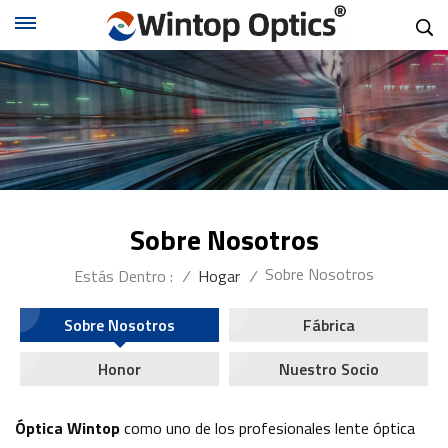
Sobre Nosotros
Sobre Nosotros
Estás Dentro :
/
Hogar
/
Sobre Nosotros
Fábrica
Honor
Nuestro Socio
Óptica Wintop
como uno de los profesionales
lente óptica