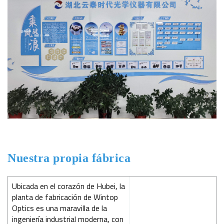
Nuestra propia fábrica
Ubicada en el corazón de Hubei, la
planta de fabricación de Wintop
Optics es una maravilla de la
ingeniería industrial moderna, con