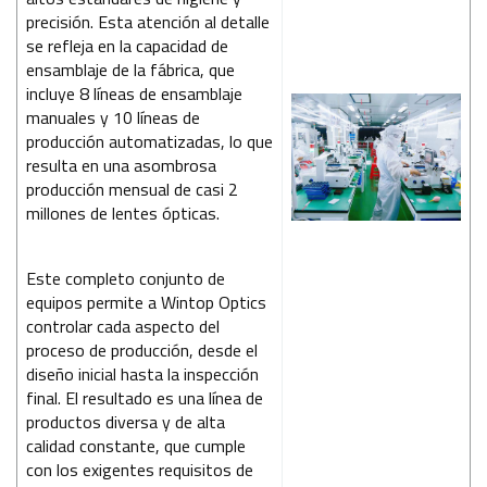
precisión. Esta atención al detalle
se refleja en la capacidad de
ensamblaje de la fábrica, que
incluye 8 líneas de ensamblaje
manuales y 10 líneas de
producción automatizadas, lo que
resulta en una asombrosa
producción mensual de casi 2
millones de lentes ópticas.
Este completo conjunto de
equipos permite a Wintop Optics
controlar cada aspecto del
proceso de producción, desde el
diseño inicial hasta la inspección
final. El resultado es una línea de
productos diversa y de alta
calidad constante, que cumple
con los exigentes requisitos de