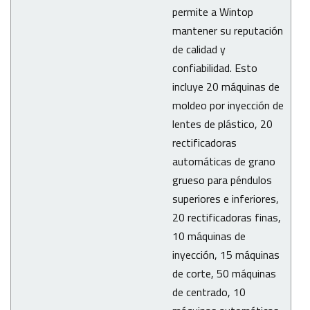
permite a Wintop
mantener su reputación
de calidad y
confiabilidad.
Esto
incluye 20 máquinas de
moldeo por inyección de
lentes de plástico, 20
rectificadoras
automáticas de grano
grueso para péndulos
superiores e inferiores,
20 rectificadoras finas,
10 máquinas de
inyección, 15 máquinas
de corte, 50 máquinas
de centrado, 10