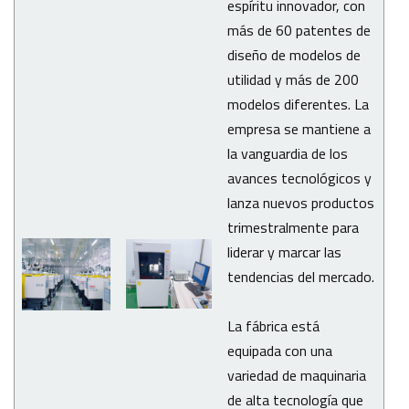
espíritu innovador, con
más de 60 patentes de
diseño de modelos de
utilidad y más de 200
modelos diferentes. La
empresa se mantiene a
la vanguardia de los
avances tecnológicos y
lanza nuevos productos
trimestralmente para
liderar y marcar las
tendencias del mercado.
La fábrica está
equipada con una
variedad de maquinaria
de alta tecnología que