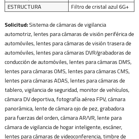
ESTRUCTURA
Filtro de cristal azul 6G+
Solicitud:
Sistema de cámaras de vigilancia
automotriz, lentes para cámaras de visión periférica de
automóviles, lentes para cámaras de visión trasera de
automóviles, lentes para cámaras DVR/grabadoras de
conducción de automóviles, lentes para cámaras DMS,
lentes para cámaras OMS, lentes para cámaras CMS,
lentes para cámaras ADAS, lentes para cámaras de
tablero, vigilancia de seguridad, monitor de vehículos,
cámara DV deportiva, fotografía aérea FPV, cámara
panorámica, lente de cámara ojo de pez, grabadora
para fuerzas del orden, cámara AR/VR, lente para
cámara de vigilancia de hogar inteligente, escáner,
lentes para cámaras de videoconferencia, timbre de