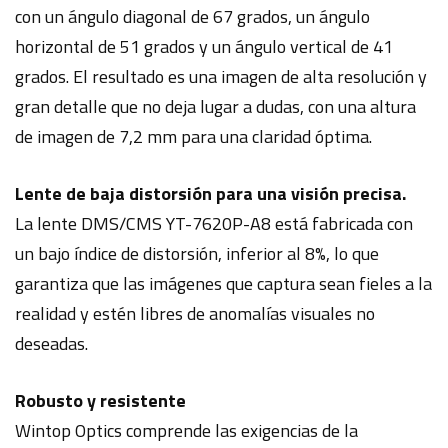
con un ángulo diagonal de 67 grados, un ángulo
horizontal de 51 grados y un ángulo vertical de 41
grados. El resultado es una imagen de alta resolución y
gran detalle que no deja lugar a dudas, con una altura
de imagen de 7,2 mm para una claridad óptima.
Lente de baja distorsión para una visión precisa.
La lente DMS/CMS YT-7620P-A8 está fabricada con
un bajo índice de distorsión, inferior al 8%, lo que
garantiza que las imágenes que captura sean fieles a la
realidad y estén libres de anomalías visuales no
deseadas.
Robusto y resistente
Wintop Optics comprende las exigencias de la