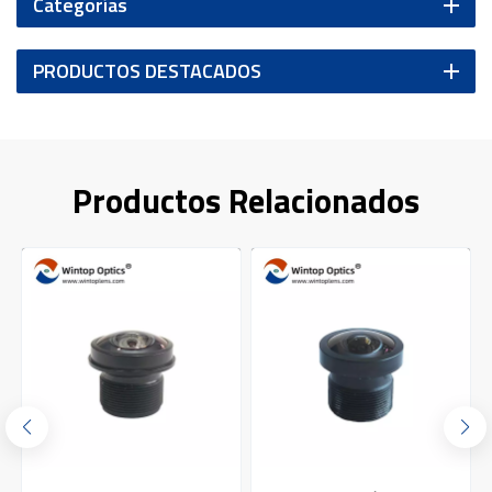
Categorías
PRODUCTOS DESTACADOS
Productos Relacionados