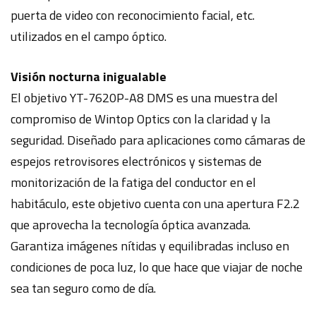
puerta de video con reconocimiento facial, etc.
utilizados en el campo óptico.
Visión nocturna inigualable
El objetivo YT-7620P-A8 DMS es una muestra del
compromiso de Wintop Optics con la claridad y la
seguridad. Diseñado para aplicaciones como cámaras de
espejos retrovisores electrónicos y sistemas de
monitorización de la fatiga del conductor en el
habitáculo, este objetivo cuenta con una apertura F2.2
que aprovecha la tecnología óptica avanzada.
Garantiza imágenes nítidas y equilibradas incluso en
condiciones de poca luz, lo que hace que viajar de noche
sea tan seguro como de día.