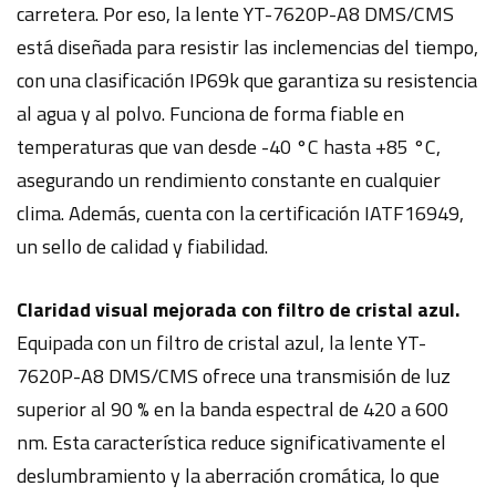
carretera. Por eso, la lente YT-7620P-A8 DMS/CMS
está diseñada para resistir las inclemencias del tiempo,
con una clasificación IP69k que garantiza su resistencia
al agua y al polvo. Funciona de forma fiable en
temperaturas que van desde -40 °C hasta +85 °C,
asegurando un rendimiento constante en cualquier
clima. Además, cuenta con la certificación IATF16949,
un sello de calidad y fiabilidad.
Claridad visual mejorada con filtro de cristal azul.
Equipada con un filtro de cristal azul, la lente YT-
7620P-A8 DMS/CMS ofrece una transmisión de luz
superior al 90 % en la banda espectral de 420 a 600
nm. Esta característica reduce significativamente el
deslumbramiento y la aberración cromática, lo que