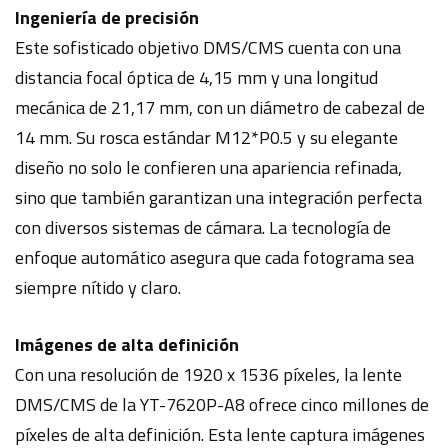
Ingeniería de precisión
Este sofisticado objetivo DMS/CMS cuenta con una
distancia focal óptica de 4,15 mm y una longitud
mecánica de 21,17 mm, con un diámetro de cabezal de
14 mm. Su rosca estándar M12*P0.5 y su elegante
diseño no solo le confieren una apariencia refinada,
sino que también garantizan una integración perfecta
con diversos sistemas de cámara. La tecnología de
enfoque automático asegura que cada fotograma sea
siempre nítido y claro.
Imágenes de alta definición
Con una resolución de 1920 x 1536 píxeles, la lente
DMS/CMS de la YT-7620P-A8 ofrece cinco millones de
píxeles de alta definición. Esta lente captura imágenes