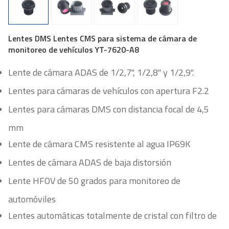
Lentes DMS Lentes CMS para sistema de cámara de
monitoreo de vehículos YT-7620-A8
Lente de cámara ADAS de 1/2,7", 1/2,8" y 1/2,9".
Lentes para cámaras de vehículos con apertura F2.2
Lentes para cámaras DMS con distancia focal de 4,5
mm
Lente de cámara CMS resistente al agua IP69K
Lentes de cámara ADAS de baja distorsión
Lente HFOV de 50 grados para monitoreo de
automóviles
Lentes automáticas totalmente de cristal con filtro de