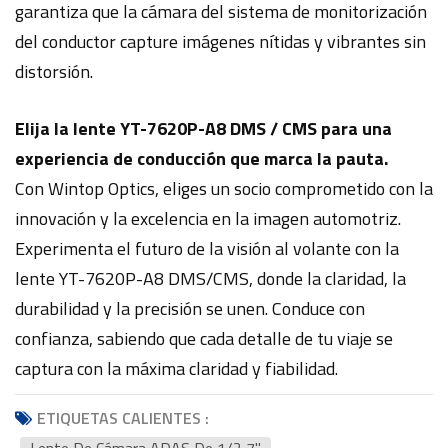
garantiza que la cámara del sistema de monitorización
del conductor capture imágenes nítidas y vibrantes sin
distorsión.
Elija la lente YT-7620P-A8 DMS / CMS para una
experiencia de conducción que marca la pauta.
Con Wintop Optics, eliges un socio comprometido con la
innovación y la excelencia en la imagen automotriz.
Experimenta el futuro de la visión al volante con la
lente YT-7620P-A8 DMS/CMS, donde la claridad, la
durabilidad y la precisión se unen. Conduce con
confianza, sabiendo que cada detalle de tu viaje se
captura con la máxima claridad y fiabilidad.
ETIQUETAS CALIENTES :
Lente De Cámara ADAS De 1/2,7"