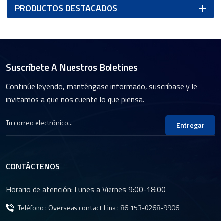
PRODUCTOS DESTACADOS
Suscríbete A Nuestros Boletines
Continúe leyendo, manténgase informado, suscríbase y le
invitamos a que nos cuente lo que piensa.
Entregar
CONTÁCTENOS
Horario de atención: Lunes a Viernes 9:00-18:00
Teléfono : Overseas contact Lina :
86 153-0268-9906