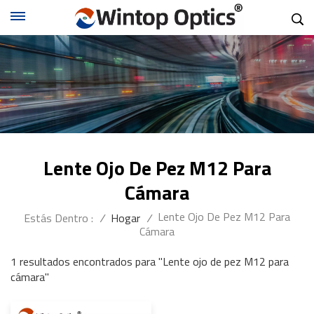
Lente Ojo De Pez M12 Para
Cámara
Lente Ojo De Pez M12 Para
Estás Dentro :
/
Hogar
/
Cámara
1 resultados encontrados para "Lente ojo de pez M12 para
cámara"