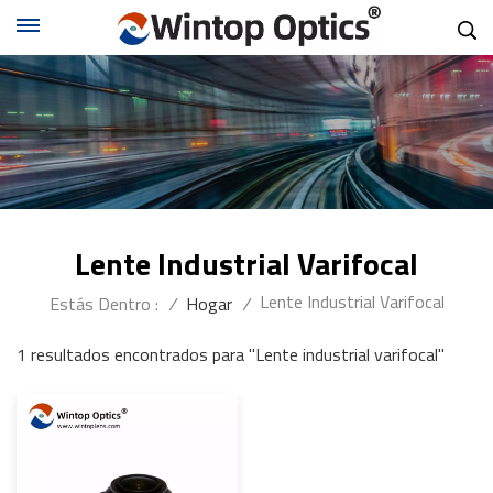
Lente Industrial Varifocal
Lente Industrial Varifocal
Estás Dentro :
/
Hogar
/
1 resultados encontrados para "Lente industrial varifocal"