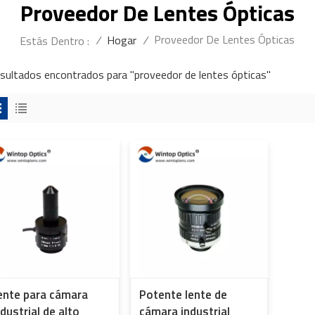
Proveedor De Lentes Ópticas
Proveedor De Lentes Ópticas
/
Hogar
/
Estás Dentro :
esultados encontrados para "proveedor de lentes ópticas"
ente para cámara
Potente lente de
ndustrial de alto
cámara industrial