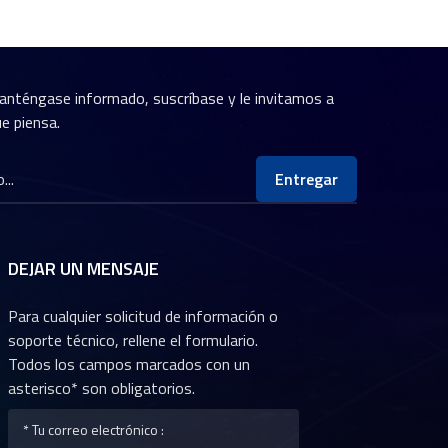
anténgase informado, suscríbase y le invitamos a
e piensa.
Entregar
DEJAR UN MENSAJE
Para cualquier solicitud de información o
soporte técnico, rellene el formulario.
Todos los campos marcados con un
asterisco* son obligatorios.