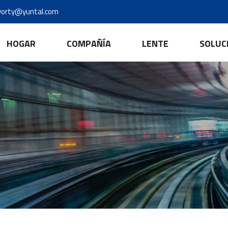
yorty@yuntal.com
HOGAR
COMPAÑÍA
LENTE
SOLUC