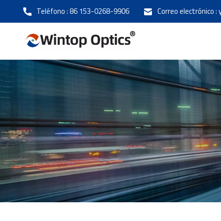
Teléfono :
86 153-0268-9906
Correo electrónico :