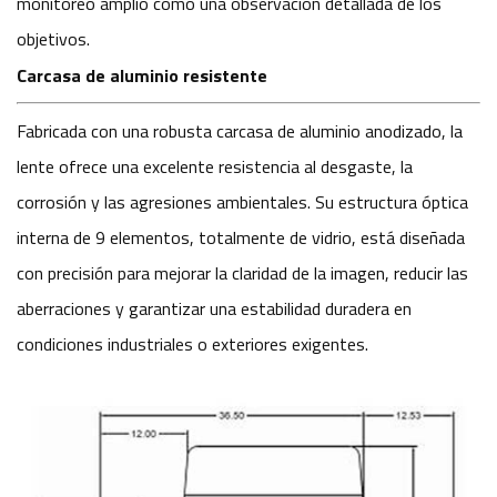
monitoreo amplio como una observación detallada de los
objetivos.
Carcasa de aluminio resistente
Fabricada con una robusta carcasa de aluminio anodizado, la
lente ofrece una excelente resistencia al desgaste, la
corrosión y las agresiones ambientales. Su estructura óptica
interna de 9 elementos, totalmente de vidrio, está diseñada
con precisión para mejorar la claridad de la imagen, reducir las
aberraciones y garantizar una estabilidad duradera en
condiciones industriales o exteriores exigentes.