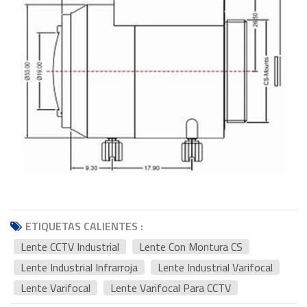
ETIQUETAS CALIENTES :
Lente CCTV Industrial
Lente Con Montura CS
Lente Industrial Infrarroja
Lente Industrial Varifocal
Lente Varifocal
Lente Varifocal Para CCTV