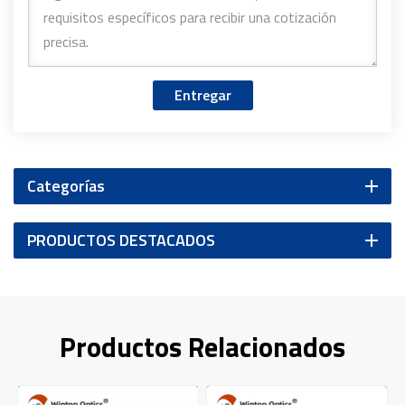
Entregar
Categorías
PRODUCTOS DESTACADOS
Productos Relacionados