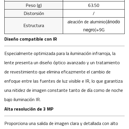
Peso (g)
63.50
Distorsión
/
aleación de aluminio
(ánodo
Estructura
negro)
+9G
Diseño compatible con IR
Especialmente optimizada para la iluminación infrarroja, la
lente presenta un diseño óptico avanzado y un tratamiento
de revestimiento que elimina eficazmente el cambio de
enfoque entre las fuentes de luz visible e IR, lo que garantiza
una nitidez de imagen constante tanto de día como de noche
bajo iluminación IR.
Alta resolución de 3 MP
Proporciona una salida de imagen clara y detallada con alto