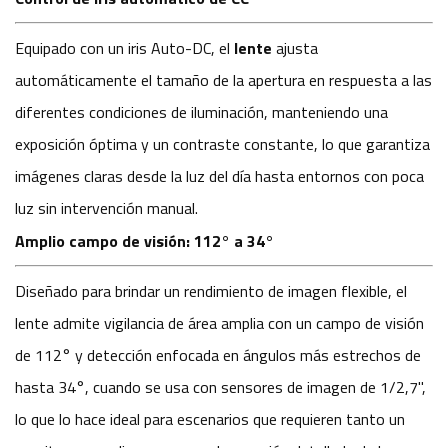
Equipado con un iris Auto-DC, el
lente
ajusta
automáticamente el tamaño de la apertura en respuesta a las
diferentes condiciones de iluminación, manteniendo una
exposición óptima y un contraste constante, lo que garantiza
imágenes claras desde la luz del día hasta entornos con poca
luz sin intervención manual.
Amplio campo de visión: 112° a 34°
Diseñado para brindar un rendimiento de imagen flexible, el
lente admite vigilancia de área amplia con un campo de visión
de 112° y detección enfocada en ángulos más estrechos de
hasta 34°, cuando se usa con sensores de imagen de 1/2,7",
lo que lo hace ideal para escenarios que requieren tanto un