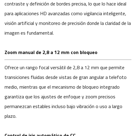
contraste y definición de bordes precisa, lo que lo hace ideal
para aplicaciones HD avanzadas como vigilancia inteligente,
visión artificial y monitoreo de precisión donde la claridad de la
imagen es fundamental.
Zoom manual de 2,8 a 12 mm con bloqueo
Ofrece un rango focal versátil de 2,8 a 12 mm que permite
transiciones fluidas desde vistas de gran angular a telefoto
medio, mientras que el mecanismo de bloqueo integrado
garantiza que los ajustes de enfoque y zoom precisos
permanezcan estables incluso bajo vibración o uso a largo
plazo.
Control de iris automático de CC