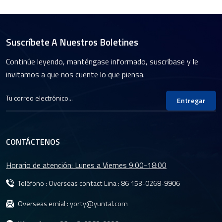
Suscríbete A Nuestros Boletines
Continúe leyendo, manténgase informado, suscríbase y le
invitamos a que nos cuente lo que piensa.
Entregar
CONTÁCTENOS
Horario de atención: Lunes a Viernes 9:00-18:00
Teléfono : Overseas contact Lina :
86 153-0268-9906
Overseas emial :
yorty@yuntal.com