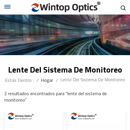
Lente Del Sistema De Monitoreo
Lente Del Sistema De Monitoreo
Estás Dentro :
/
Hogar
/
2 resultados encontrados para "lente del sistema de
monitoreo"