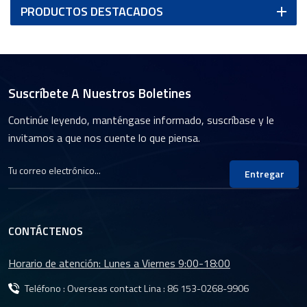
PRODUCTOS DESTACADOS
Suscríbete A Nuestros Boletines
Continúe leyendo, manténgase informado, suscríbase y le
invitamos a que nos cuente lo que piensa.
Entregar
CONTÁCTENOS
Horario de atención: Lunes a Viernes 9:00-18:00
Teléfono : Overseas contact Lina :
86 153-0268-9906