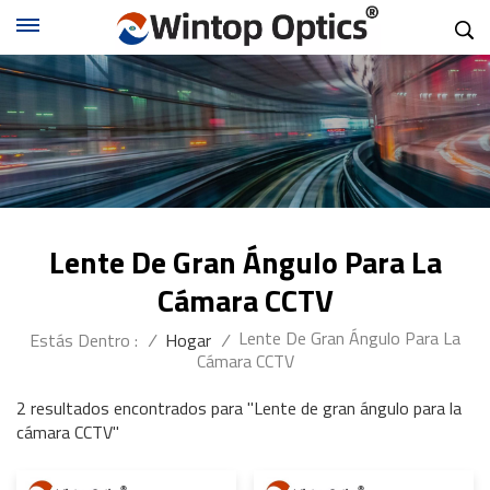
Lente De Gran Ángulo Para La
Cámara CCTV
Lente De Gran Ángulo Para La
Estás Dentro :
/
Hogar
/
Cámara CCTV
2 resultados encontrados para "Lente de gran ángulo para la
cámara CCTV"