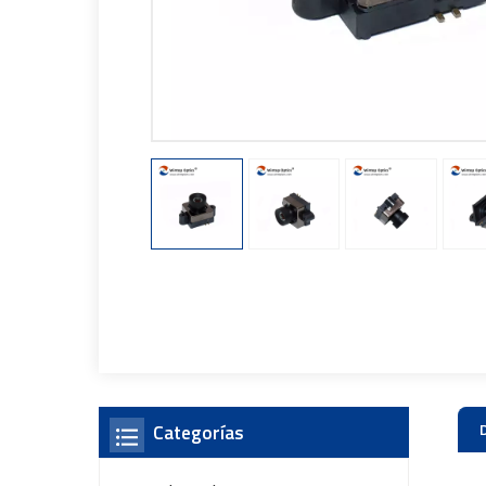
Categorías