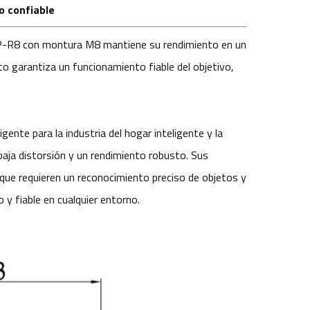
 confiable
P-R8 con montura M8 mantiene su rendimiento en un
o garantiza un funcionamiento fiable del objetivo,
ligente para la industria del hogar inteligente y la
baja distorsión y un rendimiento robusto. Sus
 que requieren un reconocimiento preciso de objetos y
y fiable en cualquier entorno.