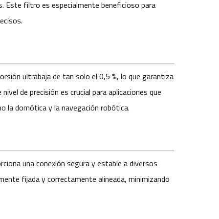
. Este filtro es especialmente beneficioso para
ecisos.
rsión ultrabaja de tan solo el 0,5 %, lo que garantiza
ivel de precisión es crucial para aplicaciones que
o la domótica y la navegación robótica.
rciona una conexión segura y estable a diversos
memente fijada y correctamente alineada, minimizando