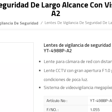
Seguridad De Largo Alcance Con 
A2
Lentes De Vigilancia De Seguridad De 
/
gilancia De Seguridad
Lentes de vigilancia de seguridad
YT-4988P-A2
Lente para cámara de red con distan
Lente CCTV con gran apertura F1.0 
condiciones de poca luz.
Sistema de videovigilancia megapíxe
Artículo No :
YT-4988P-
F/NO. :
1.055