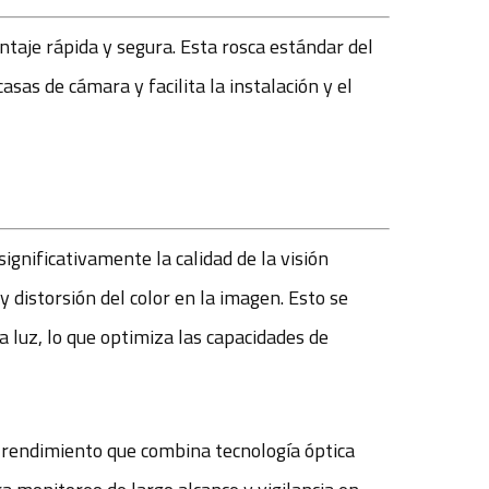
taje rápida y segura. Esta rosca estándar del
sas de cámara y facilita la instalación y el
ignificativamente la calidad de la visión
y distorsión del color en la imagen. Esto se
 luz, lo que optimiza las capacidades de
 rendimiento que combina tecnología óptica