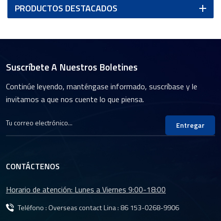
PRODUCTOS DESTACADOS
Suscríbete A Nuestros Boletines
Continúe leyendo, manténgase informado, suscríbase y le
invitamos a que nos cuente lo que piensa.
Entregar
CONTÁCTENOS
Horario de atención: Lunes a Viernes 9:00-18:00
Teléfono : Overseas contact Lina :
86 153-0268-9906