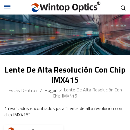
Lente De Alta Resolución Con Chip
IMX415
Lente De Alta Resolución Con
Estás Dentro :
/
Hogar
/
Chip IMX415
1 resultados encontrados para "Lente de alta resolución con
chip IMX415"