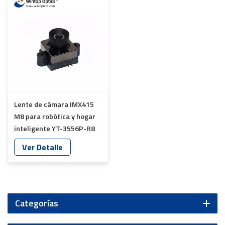
Lente de cámara IMX415
M8 para robótica y hogar
inteligente YT-3556P-R8
Ver Detalle
Categorías