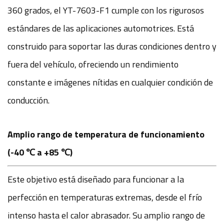
360 ​​grados, el YT-7603-F1 cumple con los rigurosos
estándares de las aplicaciones automotrices. Está
construido para soportar las duras condiciones dentro y
fuera del vehículo, ofreciendo un rendimiento
constante e imágenes nítidas en cualquier condición de
conducción.
Amplio rango de temperatura de funcionamiento
(-40 ℃ a +85 ℃)
Este objetivo está diseñado para funcionar a la
perfección en temperaturas extremas, desde el frío
intenso hasta el calor abrasador. Su amplio rango de