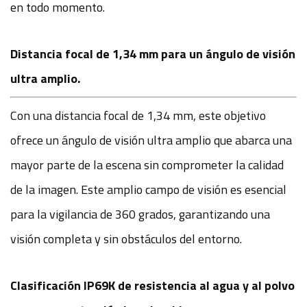
en todo momento.
Distancia focal de 1,34 mm para un ángulo de visión
ultra amplio.
Con una distancia focal de 1,34 mm, este objetivo
ofrece un ángulo de visión ultra amplio que abarca una
mayor parte de la escena sin comprometer la calidad
de la imagen. Este amplio campo de visión es esencial
para la vigilancia de 360 ​​grados, garantizando una
visión completa y sin obstáculos del entorno.
Clasificación IP69K de resistencia al agua y al polvo