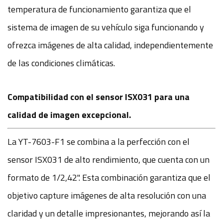
temperatura de funcionamiento garantiza que el
sistema de imagen de su vehículo siga funcionando y
ofrezca imágenes de alta calidad, independientemente
de las condiciones climáticas.
Compatibilidad con el sensor ISX031 para una
calidad de imagen excepcional.
La YT-7603-F1 se combina a la perfección con el
sensor ISX031 de alto rendimiento, que cuenta con un
formato de 1/2,42''. Esta combinación garantiza que el
objetivo capture imágenes de alta resolución con una
claridad y un detalle impresionantes, mejorando así la