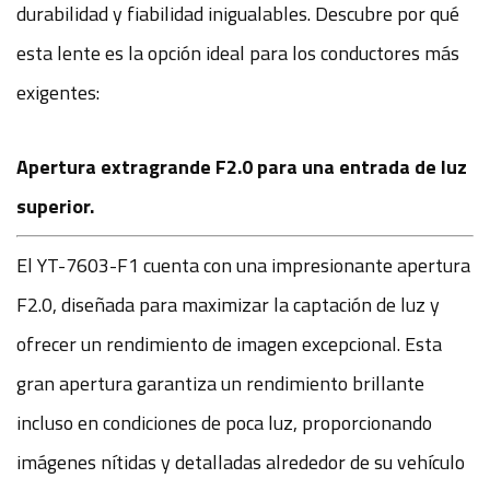
durabilidad y fiabilidad inigualables. Descubre por qué
esta lente es la opción ideal para los conductores más
exigentes:
Apertura extragrande F2.0 para una entrada de luz
superior.
El YT-7603-F1 cuenta con una impresionante apertura
F2.0, diseñada para maximizar la captación de luz y
ofrecer un rendimiento de imagen excepcional. Esta
gran apertura garantiza un rendimiento brillante
incluso en condiciones de poca luz, proporcionando
imágenes nítidas y detalladas alrededor de su vehículo