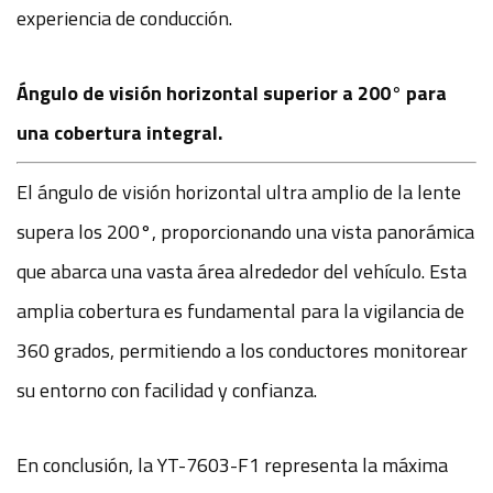
experiencia de conducción.
Ángulo de visión horizontal superior a 200° para
una cobertura integral.
El ángulo de visión horizontal ultra amplio de la lente
supera los 200°, proporcionando una vista panorámica
que abarca una vasta área alrededor del vehículo. Esta
amplia cobertura es fundamental para la vigilancia de
360 ​​grados, permitiendo a los conductores monitorear
su entorno con facilidad y confianza.
En conclusión, la YT-7603-F1 representa la máxima