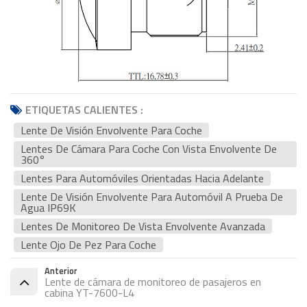
ETIQUETAS CALIENTES :
Lente De Visión Envolvente Para Coche
Lentes De Cámara Para Coche Con Vista Envolvente De
360°
Lentes Para Automóviles Orientadas Hacia Adelante
Lente De Visión Envolvente Para Automóvil A Prueba De
Agua IP69K
Lentes De Monitoreo De Vista Envolvente Avanzada
Lente Ojo De Pez Para Coche
Anterior
Lente de cámara de monitoreo de pasajeros en
cabina YT-7600-L4