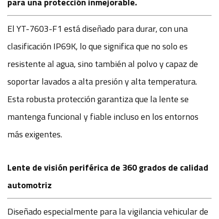
para una protección inmejorable.
El YT-7603-F1 está diseñado para durar, con una
clasificación IP69K, lo que significa que no solo es
resistente al agua, sino también al polvo y capaz de
soportar lavados a alta presión y alta temperatura.
Esta robusta protección garantiza que la lente se
mantenga funcional y fiable incluso en los entornos
más exigentes.
Lente de visión periférica de 360 ​​grados de calidad
automotriz
Diseñado especialmente para la vigilancia vehicular de