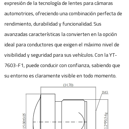
expresión de la tecnología de lentes para cámaras
automotrices, ofreciendo una combinación perfecta de
rendimiento, durabilidad y funcionalidad. Sus
avanzadas características la convierten en la opción
ideal para conductores que exigen el máximo nivel de
visibilidad y seguridad para sus vehículos. Con la YT-
7603-F1, puede conducir con confianza, sabiendo que
su entorno es claramente visible en todo momento.