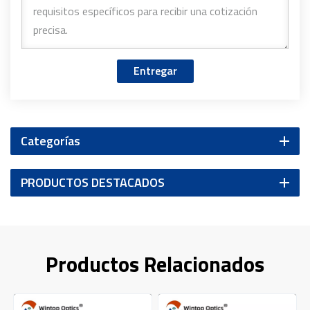
Entregar
Categorías
PRODUCTOS DESTACADOS
Productos Relacionados