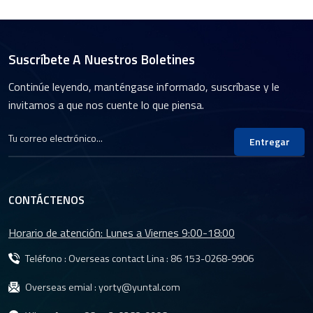
Suscríbete A Nuestros Boletines
Continúe leyendo, manténgase informado, suscríbase y le
invitamos a que nos cuente lo que piensa.
Entregar
CONTÁCTENOS
Horario de atención: Lunes a Viernes 9:00-18:00
Teléfono : Overseas contact Lina :
86 153-0268-9906
Overseas emial :
yorty@yuntal.com