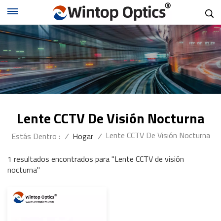
Lente CCTV De Visión Nocturna
Lente CCTV De Visión Nocturna
Estás Dentro :
/
Hogar
/
1 resultados encontrados para "Lente CCTV de visión
nocturna"