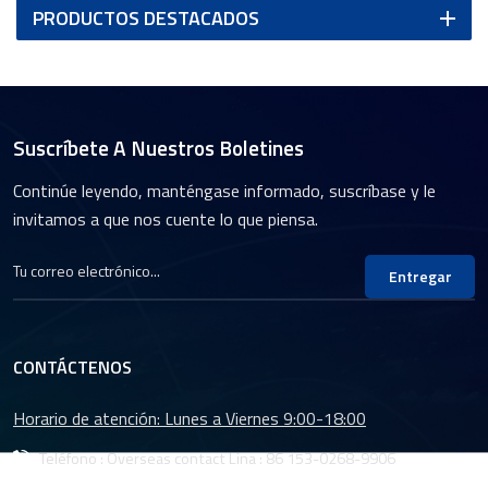
PRODUCTOS DESTACADOS
Suscríbete A Nuestros Boletines
Continúe leyendo, manténgase informado, suscríbase y le
invitamos a que nos cuente lo que piensa.
Entregar
CONTÁCTENOS
Horario de atención: Lunes a Viernes 9:00-18:00
Teléfono : Overseas contact Lina :
86 153-0268-9906