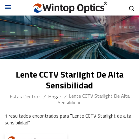
Lente CCTV Starlight De Alta
Sensibilidad
Lente CCTV Starlight De Alta
Estás Dentro :
/
Hogar
/
Sensibilidad
1 resultados encontrados para "Lente CCTV Starlight de alta
sensibilidad"