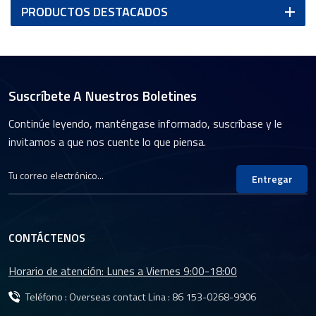
PRODUCTOS DESTACADOS
Suscríbete A Nuestros Boletines
Continúe leyendo, manténgase informado, suscríbase y le
invitamos a que nos cuente lo que piensa.
Entregar
CONTÁCTENOS
Horario de atención: Lunes a Viernes 9:00-18:00
Teléfono : Overseas contact Lina :
86 153-0268-9906