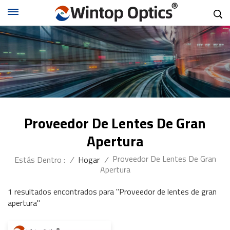
Proveedor De Lentes De Gran
Apertura
Proveedor De Lentes De Gran
Estás Dentro :
/
Hogar
/
Apertura
1 resultados encontrados para "Proveedor de lentes de gran
apertura"