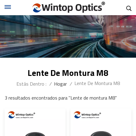
Lente De Montura M8
Lente De Montura M8
Estás Dentro :
/
Hogar
/
3 resultados encontrados para "Lente de montura M8"