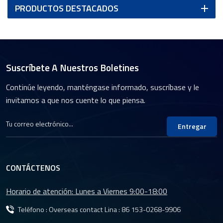
PRODUCTOS DESTACADOS
Suscríbete A Nuestros Boletines
Continúe leyendo, manténgase informado, suscríbase y le
invitamos a que nos cuente lo que piensa.
Entregar
CONTÁCTENOS
Horario de atención: Lunes a Viernes 9:00-18:00
Teléfono : Overseas contact Lina :
86 153-0268-9906