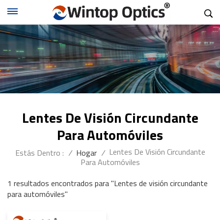
Lentes De Visión Circundante
Para Automóviles
Lentes De Visión Circundante
Estás Dentro :
/
Hogar
/
Para Automóviles
1 resultados encontrados para "Lentes de visión circundante
para automóviles"