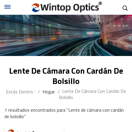
Lente De Cámara Con Cardán De
Bolsillo
Lente De Cámara Con Cardán De
Estás Dentro :
/
Hogar
/
Bolsillo
1 resultados encontrados para "Lente de cámara con cardán
de bolsillo"