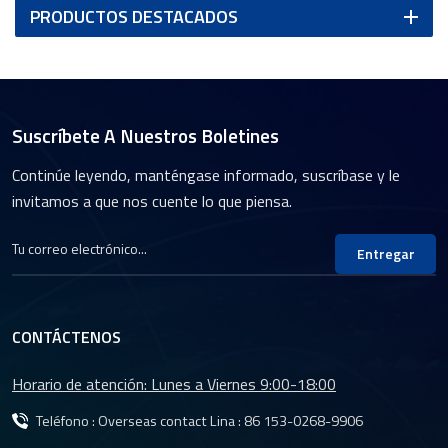
PRODUCTOS DESTACADOS
Suscríbete A Nuestros Boletines
Continúe leyendo, manténgase informado, suscríbase y le
invitamos a que nos cuente lo que piensa.
Entregar
CONTÁCTENOS
Horario de atención: Lunes a Viernes 9:00-18:00
Teléfono : Overseas contact Lina :
86 153-0268-9906