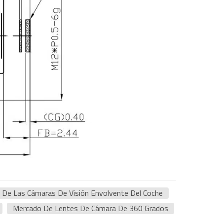
 De Las Cámaras De Visión Envolvente Del Coche
Mercado De Lentes De Cámara De 360 Grados