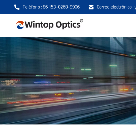
Teléfono :
86 153-0268-9906
Correo electrónico :