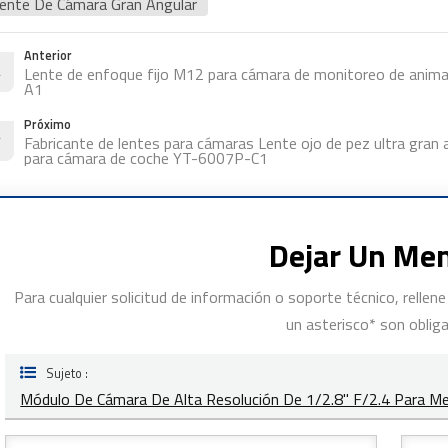
ente De Cámara Gran Angular
Anterior
Lente de enfoque fijo M12 para cámara de monitoreo de anima
A1
Próximo
Fabricante de lentes para cámaras Lente ojo de pez ultra gran
para cámara de coche YT-6007P-C1
Dejar Un Me
Para cualquier solicitud de información o soporte técnico, relle
un asterisco* son obliga
Sujeto :