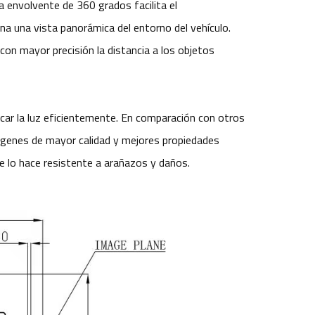
a envolvente de 360 grados facilita el
na una vista panorámica del entorno del vehículo.
 con mayor precisión la distancia a los objetos
car la luz eficientemente. En comparación con otros
imágenes de mayor calidad y mejores propiedades
ue lo hace resistente a arañazos y daños.