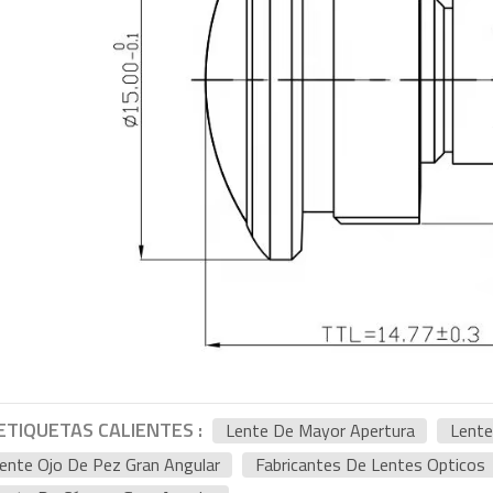
ETIQUETAS CALIENTES :
Lente De Mayor Apertura
Lente
ente Ojo De Pez Gran Angular
Fabricantes De Lentes Opticos