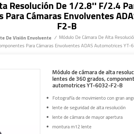
a Resolución De 1/2.8'' F/2.4 P
s Para Cámaras Envolventes ADA
F2-B
Módulo De Cámara De Alta Resolució
/
te De Visión Envolvente
Componentes Para Cámaras Envolventes ADAS Automotrices YT-
Módulo de cámara de alta resoluc
lentes de 360 grados, componen
automotrices YT-6032-F2-B
Fotografía de movimiento con gran ang
lente de seguridad de alta resolución
lente de cámara de mayor apertura
montura m12 lente