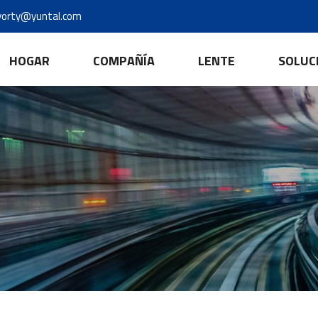
yorty@yuntal.com
HOGAR
COMPAÑÍA
LENTE
SOLUC