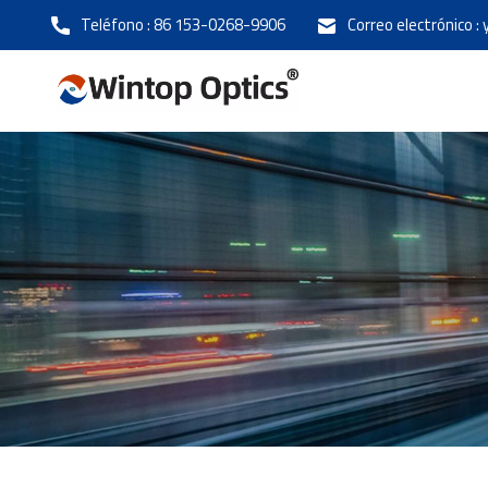
Teléfono :
86 153-0268-9906
Correo electrónico :