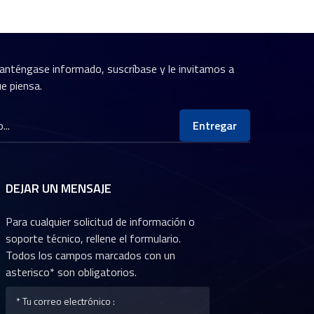
anténgase informado, suscríbase y le invitamos a
e piensa.
Entregar
DEJAR UN MENSAJE
Para cualquier solicitud de información o
soporte técnico, rellene el formulario.
Todos los campos marcados con un
asterisco* son obligatorios.