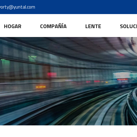
yorty@yuntal.com
HOGAR
COMPAÑÍA
LENTE
SOLUC