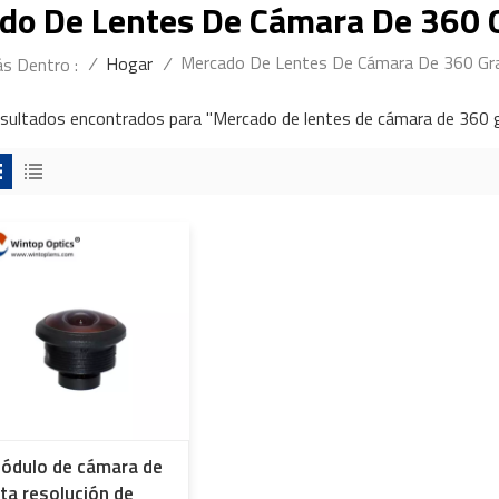
do De Lentes De Cámara De 360 
Mercado De Lentes De Cámara De 360 Gr
/
Hogar
/
s Dentro :
esultados encontrados para "Mercado de lentes de cámara de 360 
ódulo de cámara de
lta resolución de