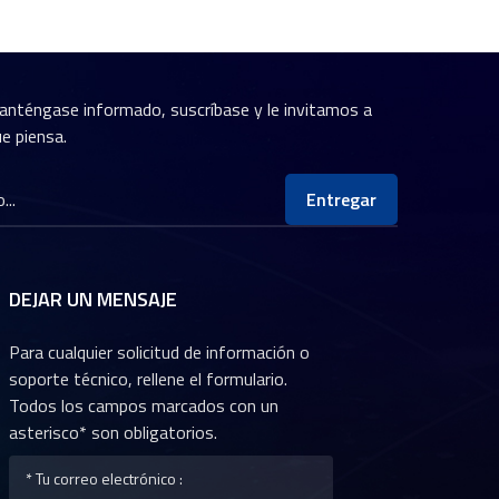
anténgase informado, suscríbase y le invitamos a
e piensa.
Entregar
DEJAR UN MENSAJE
Para cualquier solicitud de información o
soporte técnico, rellene el formulario.
Todos los campos marcados con un
asterisco* son obligatorios.