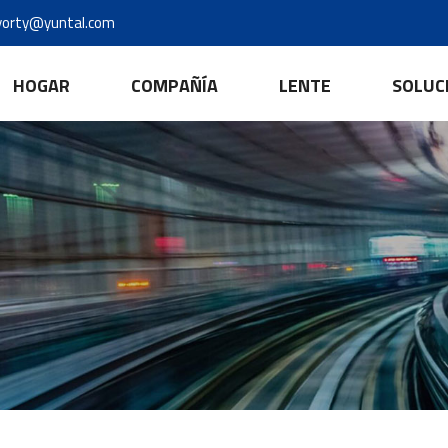
yorty@yuntal.com
HOGAR
COMPAÑÍA
LENTE
SOLUC