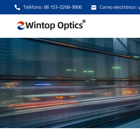
Teléfono :
86 153-0268-9906
Correo electrónico :