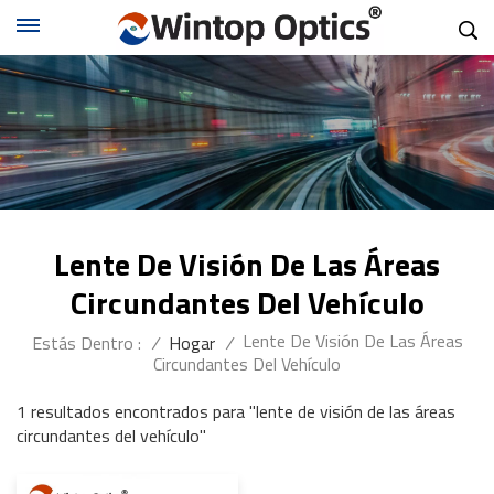
Lente De Visión De Las Áreas
Circundantes Del Vehículo
Lente De Visión De Las Áreas
Estás Dentro :
/
Hogar
/
Circundantes Del Vehículo
1 resultados encontrados para "lente de visión de las áreas
circundantes del vehículo"