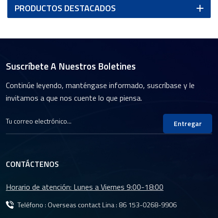
PRODUCTOS DESTACADOS
Suscríbete A Nuestros Boletines
Continúe leyendo, manténgase informado, suscríbase y le
invitamos a que nos cuente lo que piensa.
Entregar
CONTÁCTENOS
Horario de atención: Lunes a Viernes 9:00-18:00
Teléfono : Overseas contact Lina :
86 153-0268-9906