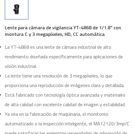
Lente para cámara de vigilancia YT-4868 de 1/1.8" con
montura C y 3 megapíxeles, HD, CC automática
La YT-4868 es una lente de cámara industrial de alto
rendimiento diseñada específicamente para aplicaciones de
visión industrial.
La lente tiene una resolución de 3 megapíxeles, lo que
proporciona una reproducción de imágenes clara y detallada.
Está fabricado con tecnología óptica avanzada y materiales
de alta calidad con excelente calidad de imagen y estabilidad.
Ya sea en la fabricación de maquinaria, el monitoreo
automatizado o la inspección inteligente, el MA12120/3mp/C
puede satisfacer las exigentes necesidades de adquisición de