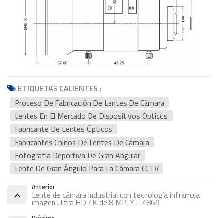
ETIQUETAS CALIENTES :
Proceso De Fabricación De Lentes De Cámara
Lentes En El Mercado De Dispositivos Ópticos
Fabricante De Lentes Ópticos
Fabricantes Chinos De Lentes De Cámara
Fotografía Deportiva De Gran Angular
Lente De Gran Ángulo Para La Cámara CCTV
Anterior
Lente de cámara industrial con tecnología infrarroja,
imagen Ultra HD 4K de 8 MP, YT-4869
Próximo