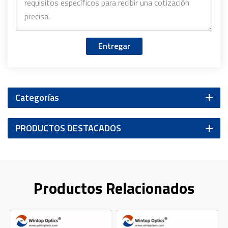
Entregar
Categorías
PRODUCTOS DESTACADOS
Productos Relacionados