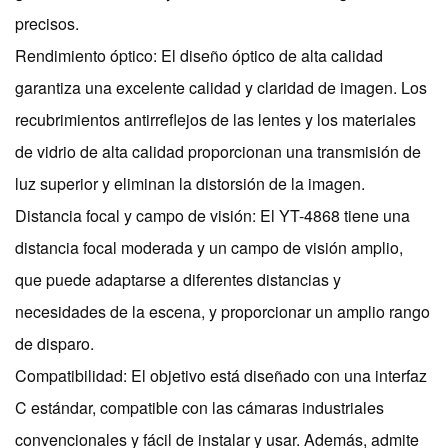
precisos.
Rendimiento óptico: El diseño óptico de alta calidad
garantiza una excelente calidad y claridad de imagen. Los
recubrimientos antirreflejos de las lentes y los materiales
de vidrio de alta calidad proporcionan una transmisión de
luz superior y eliminan la distorsión de la imagen.
Distancia focal y campo de visión: El YT-4868 tiene una
distancia focal moderada y un campo de visión amplio,
que puede adaptarse a diferentes distancias y
necesidades de la escena, y proporcionar un amplio rango
de disparo.
Compatibilidad: El objetivo está diseñado con una interfaz
C estándar, compatible con las cámaras industriales
convencionales y fácil de instalar y usar. Además, admite