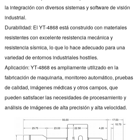
la integración con diversos sistemas y software de visión
industrial.
Durabilidad: El YT-4868 está construido con materiales
resistentes con excelente resistencia mecánica y
resistencia sísmica, lo que lo hace adecuado para una
variedad de entornos industriales hostiles.
Aplicación: YT-4868 es ampliamente utilizado en la
fabricación de maquinaria, monitoreo automático, pruebas
de calidad, imágenes médicas y otros campos, que
pueden satisfacer las necesidades de procesamiento y
análisis de imágenes de alta precisión y alta velocidad.