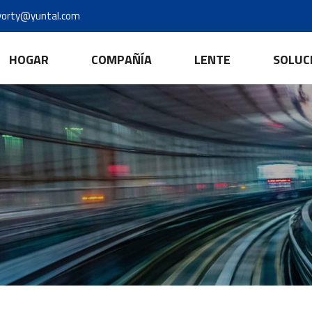
yorty@yuntal.com
HOGAR
COMPAÑÍA
LENTE
SOLUC