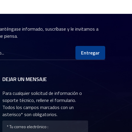
anténgase informado, suscríbase y le invitamos a
e piensa.
Entregar
DEJAR UN MENSAJE
Para cualquier solicitud de información o
soporte técnico, rellene el formulario.
Todos los campos marcados con un
asterisco* son obligatorios.