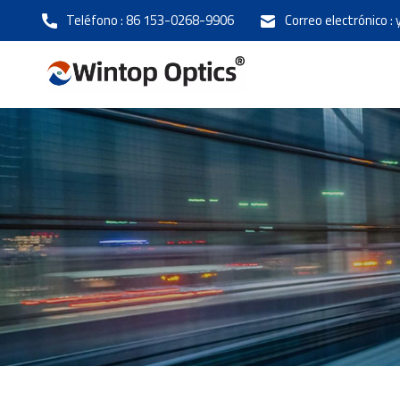
Teléfono :
86 153-0268-9906
Correo electrónico :