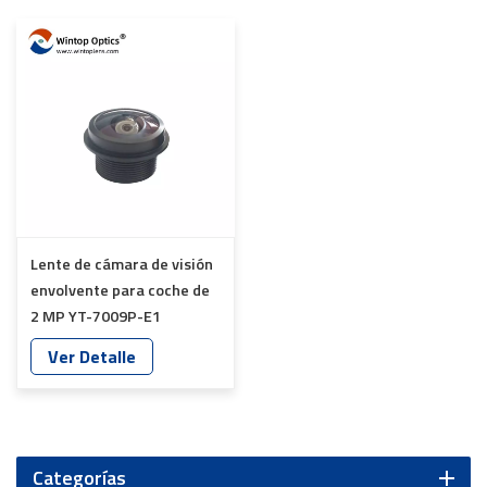
Lente de cámara de visión
envolvente para coche de
2 MP YT-7009P-E1
Ver Detalle
Categorías