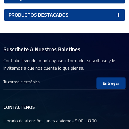
PRODUCTOS DESTACADOS
Suscríbete A Nuestros Boletines
Continúe leyendo, manténgase informado, suscríbase y le
invitamos a que nos cuente lo que piensa.
Entregar
CONTÁCTENOS
Horario de atención: Lunes a Viernes 9:00-18:00