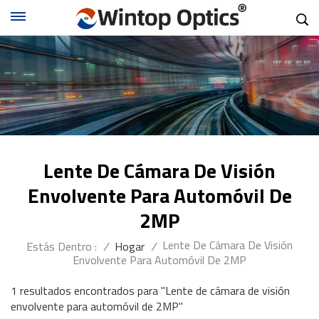
Lente De Cámara De Visión
Envolvente Para Automóvil De
2MP
Lente De Cámara De Visión
Estás Dentro :
/
Hogar
/
Envolvente Para Automóvil De 2MP
1 resultados encontrados para "Lente de cámara de visión
envolvente para automóvil de 2MP"