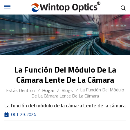
La Función Del Módulo De La
Cámara Lente De La Cámara
La Función Del Módulo
Estás Dentro :
/
Hogar
/
Blogs
/
De La Cámara Lente De La Cámara
La función del módulo de la cámara Lente de la cámara
OCT 29, 2024