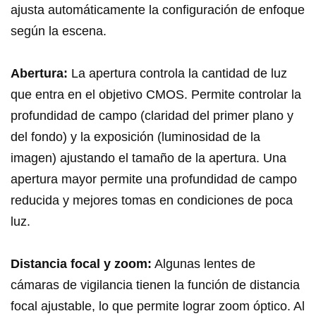
ajusta automáticamente la configuración de enfoque
según la escena.
Abertura:
La apertura controla la cantidad de luz
que entra en el objetivo CMOS. Permite controlar la
profundidad de campo (claridad del primer plano y
del fondo) y la exposición (luminosidad de la
imagen) ajustando el tamaño de la apertura. Una
apertura mayor permite una profundidad de campo
reducida y mejores tomas en condiciones de poca
luz.
Distancia focal y zoom:
Algunas lentes de
cámaras de vigilancia tienen la función de distancia
focal ajustable, lo que permite lograr zoom óptico. Al