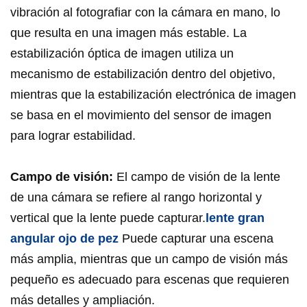
vibración al fotografiar con la cámara en mano, lo
que resulta en una imagen más estable. La
estabilización óptica de imagen utiliza un
mecanismo de estabilización dentro del objetivo,
mientras que la estabilización electrónica de imagen
se basa en el movimiento del sensor de imagen
para lograr estabilidad.
Campo de visión:
El campo de visión de la lente
de una cámara se refiere al rango horizontal y
vertical que la lente puede capturar.
lente gran
angular ojo de pez
Puede capturar una escena
más amplia, mientras que un campo de visión más
pequeño es adecuado para escenas que requieren
más detalles y ampliación.