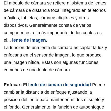
El módulo de cámara se refiere al sistema de lentes
de cámara de distancia focal integrado en teléfonos
móviles, tabletas, cámaras digitales y otros
dispositivos. Generalmente consta de varios
componentes, el más importante de los cuales es
el...
lente de imagen
.
La función de una lente de cámara es captar la luz y
enfocarla en el sensor de imagen, lo que produce
una imagen nítida. Estas son algunas funciones
comunes de una lente de cámara:
Enfocar:
El
lente de cámara de seguridad
Puede
cambiar la distancia de enfoque ajustando la
posición del lente para mantener nítidos el sujeto y
el fondo. Generalmente, la función de autoenfoque