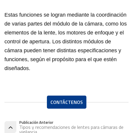
Estas funciones se logran mediante la coordinación
de varias partes del módulo de la cámara, como los
elementos de la lente, los motores de enfoque y el
control de apertura. Los distintos módulos de
cámara pueden tener distintas especificaciones y
funciones, según el propósito para el que estén
diseñados.
CONTÁCTENOS
Publicación Anterior
Tipos y recomendaciones de lentes para cámaras de
vigilancia