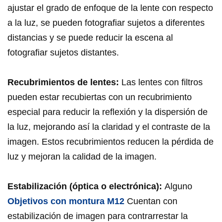
ajustar el grado de enfoque de la lente con respecto
a la luz, se pueden fotografiar sujetos a diferentes
distancias y se puede reducir la escena al
fotografiar sujetos distantes.
Recubrimientos de lentes:
Las lentes con filtros
pueden estar recubiertas con un recubrimiento
especial para reducir la reflexión y la dispersión de
la luz, mejorando así la claridad y el contraste de la
imagen. Estos recubrimientos reducen la pérdida de
luz y mejoran la calidad de la imagen.
Estabilización (óptica o electrónica):
Alguno
Objetivos con montura M12
Cuentan con
estabilización de imagen para contrarrestar la