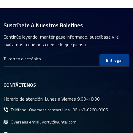
Suscríbete A Nuestros Boletines
Continúe leyendo, manténgase informado, suscríbase y le
invitamos a que nos cuente lo que piensa.
Entregar
CONTÁCTENOS
Horario de atención: Lunes a Viernes 9:00-18:00
Teléfono : Overseas contact Lina :
86 153-0268-9906
Overseas emial :
yorty@yuntal.com