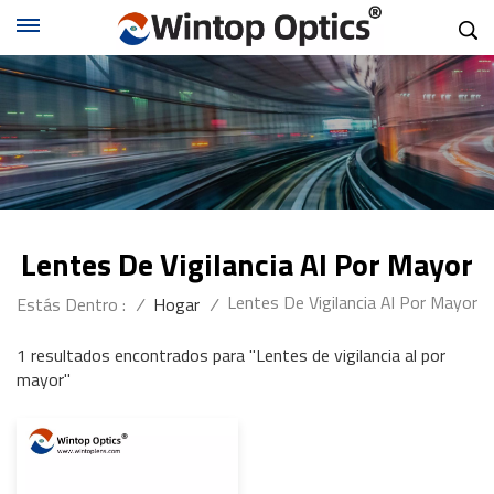
Lentes De Vigilancia Al Por Mayor
Lentes De Vigilancia Al Por Mayor
Estás Dentro :
/
Hogar
/
1 resultados encontrados para "Lentes de vigilancia al por
mayor"