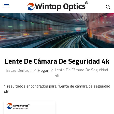
Lente De Cámara De Seguridad 4k
Lente De Cámara De Seguridad
Estás Dentro :
/
Hogar
/
4k
1 resultados encontrados para "Lente de cámara de seguridad
4k"