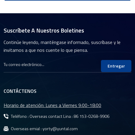
Suscríbete A Nuestros Boletines
Continúe leyendo, manténgase informado, suscríbase y le
invitamos a que nos cuente lo que piensa.
Entregar
CONTÁCTENOS
Horario de atención: Lunes a Viernes 9:00-18:00
Teléfono : Overseas contact Lina :
86 153-0268-9906
Overseas emial :
yorty@yuntal.com