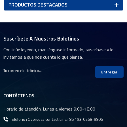
PRODUCTOS DESTACADOS
Suscríbete A Nuestros Boletines
Continúe leyendo, manténgase informado, suscríbase y le
invitamos a que nos cuente lo que piensa.
Entregar
CONTÁCTENOS
Horario de atención: Lunes a Viernes 9:00-18:00
Teléfono : Overseas contact Lina :
86 153-0268-9906