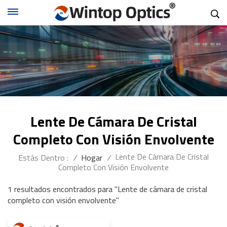
Lente De Cámara De Cristal
Completo Con Visión Envolvente
Lente De Cámara De Cristal
Estás Dentro :
/
Hogar
/
Completo Con Visión Envolvente
1 resultados encontrados para "Lente de cámara de cristal
completo con visión envolvente"