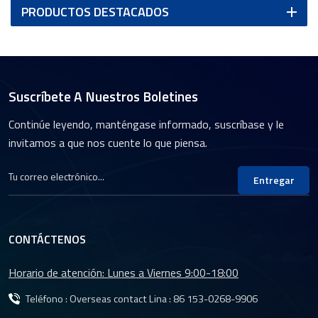
PRODUCTOS DESTACADOS
Suscríbete A Nuestros Boletines
Continúe leyendo, manténgase informado, suscríbase y le
invitamos a que nos cuente lo que piensa.
Entregar
CONTÁCTENOS
Horario de atención: Lunes a Viernes 9:00-18:00
Teléfono : Overseas contact Lina :
86 153-0268-9906