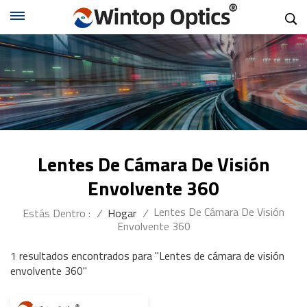
Lentes De Cámara De Visión
Envolvente 360
Lentes De Cámara De Visión
Estás Dentro :
/
Hogar
/
Envolvente 360
1 resultados encontrados para "Lentes de cámara de visión
envolvente 360"