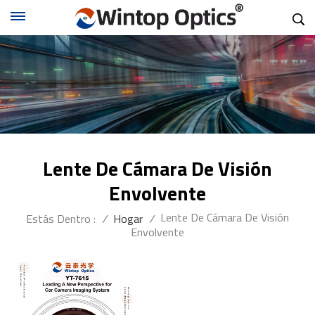
Lente De Cámara De Visión
Envolvente
Lente De Cámara De Visión
Estás Dentro :
/
Hogar
/
Envolvente