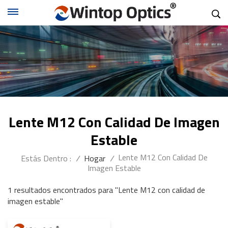
Lente M12 Con Calidad De Imagen
Estable
Lente M12 Con Calidad De
Estás Dentro :
/
Hogar
/
Imagen Estable
1 resultados encontrados para "Lente M12 con calidad de
imagen estable"