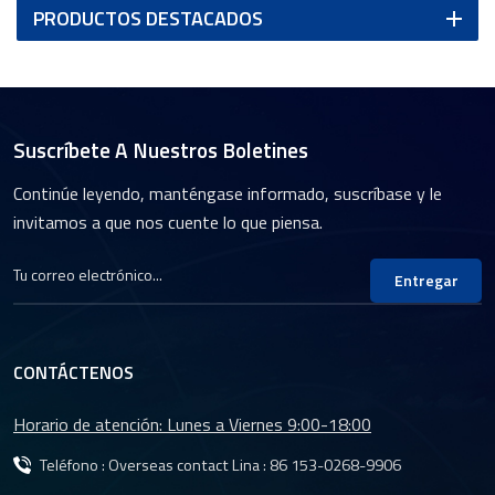
PRODUCTOS DESTACADOS
Suscríbete A Nuestros Boletines
Continúe leyendo, manténgase informado, suscríbase y le
invitamos a que nos cuente lo que piensa.
Entregar
CONTÁCTENOS
Horario de atención: Lunes a Viernes 9:00-18:00
Teléfono : Overseas contact Lina :
86 153-0268-9906