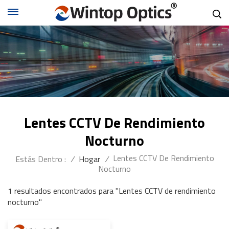
Lentes CCTV De Rendimiento
Nocturno
Lentes CCTV De Rendimiento
Estás Dentro :
/
Hogar
/
Nocturno
1 resultados encontrados para "Lentes CCTV de rendimiento
nocturno"