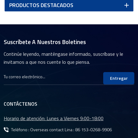
PRODUCTOS DESTACADOS
Suscríbete A Nuestros Boletines
Continúe leyendo, manténgase informado, suscríbase y le
invitamos a que nos cuente lo que piensa.
Entregar
CONTÁCTENOS
Horario de atención: Lunes a Viernes 9:00-18:00
Teléfono : Overseas contact Lina :
86 153-0268-9906