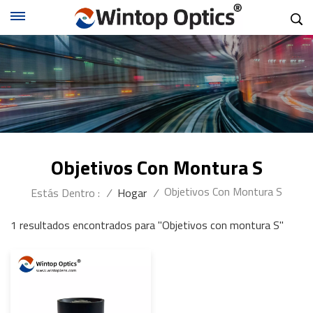
Objetivos Con Montura S
Objetivos Con Montura S
Estás Dentro :
/
Hogar
/
1 resultados encontrados para "Objetivos con montura S"