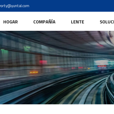
yorty@yuntal.com
HOGAR
COMPAÑÍA
LENTE
SOLUC