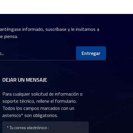
anténgase informado, suscríbase y le invitamos a
e piensa.
Entregar
DEJAR UN MENSAJE
Para cualquier solicitud de información o
soporte técnico, rellene el formulario.
Todos los campos marcados con un
asterisco* son obligatorios.