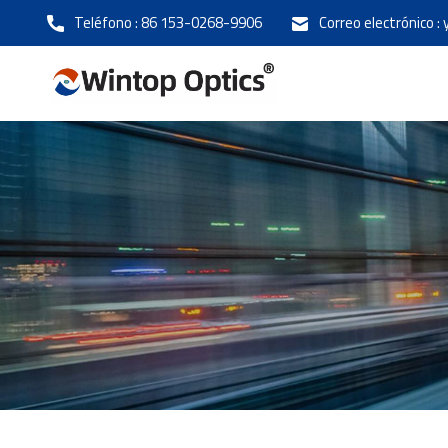
Teléfono :
86 153-0268-9906
Correo electrónico :