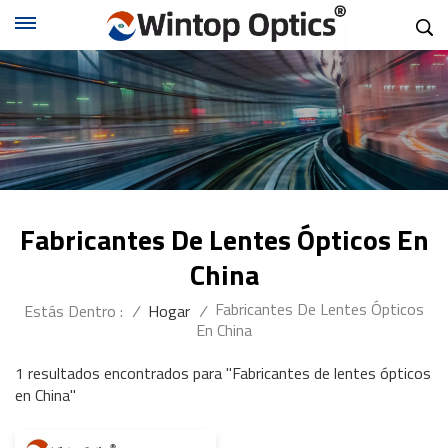
Fabricantes De Lentes Ópticos En
China
Fabricantes De Lentes Ópticos
Estás Dentro :
/
Hogar
/
En China
1 resultados encontrados para "Fabricantes de lentes ópticos
en China"