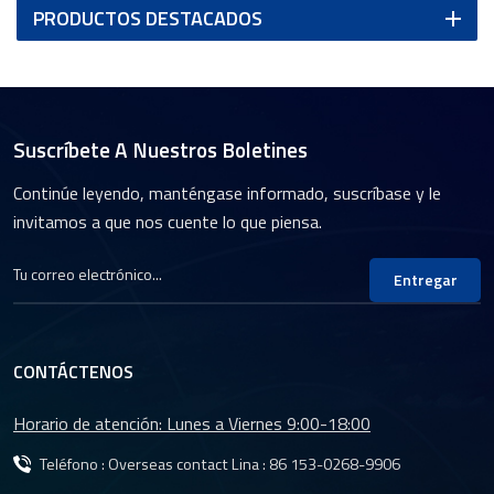
PRODUCTOS DESTACADOS
Suscríbete A Nuestros Boletines
Continúe leyendo, manténgase informado, suscríbase y le
invitamos a que nos cuente lo que piensa.
Entregar
CONTÁCTENOS
Horario de atención: Lunes a Viernes 9:00-18:00
Teléfono : Overseas contact Lina :
86 153-0268-9906