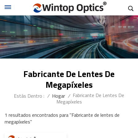
Fabricante De Lentes De
Megapíxeles
Fabricante De Lentes De
Estás Dentro :
/
Hogar
/
Megapíxeles
1 resultados encontrados para "Fabricante de lentes de
megapíxeles"