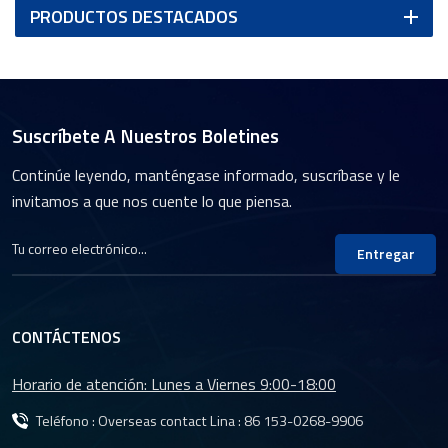
PRODUCTOS DESTACADOS
Suscríbete A Nuestros Boletines
Continúe leyendo, manténgase informado, suscríbase y le
invitamos a que nos cuente lo que piensa.
Entregar
CONTÁCTENOS
Horario de atención: Lunes a Viernes 9:00-18:00
Teléfono : Overseas contact Lina :
86 153-0268-9906