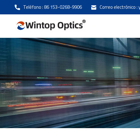
Teléfono :
86 153-0268-9906
Correo electrónico :