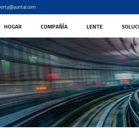
yorty@yuntal.com
HOGAR
COMPAÑÍA
LENTE
SOLUC