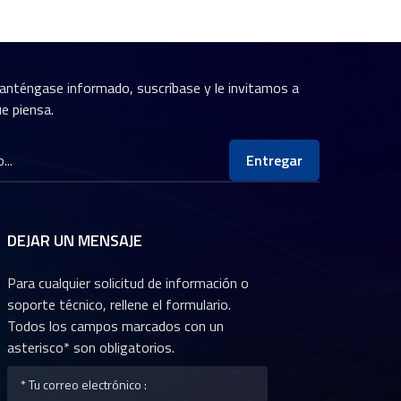
anténgase informado, suscríbase y le invitamos a
e piensa.
Entregar
DEJAR UN MENSAJE
Para cualquier solicitud de información o
soporte técnico, rellene el formulario.
Todos los campos marcados con un
asterisco* son obligatorios.