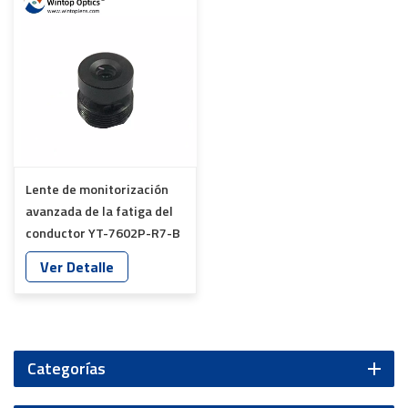
Lente de monitorización
avanzada de la fatiga del
conductor YT-7602P-R7-B
Ver Detalle
Categorías