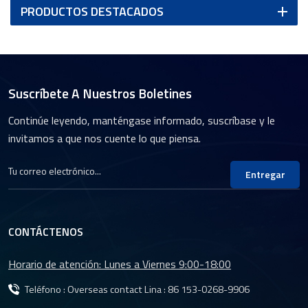
PRODUCTOS DESTACADOS
Suscríbete A Nuestros Boletines
Continúe leyendo, manténgase informado, suscríbase y le
invitamos a que nos cuente lo que piensa.
Entregar
CONTÁCTENOS
Horario de atención: Lunes a Viernes 9:00-18:00
Teléfono : Overseas contact Lina :
86 153-0268-9906