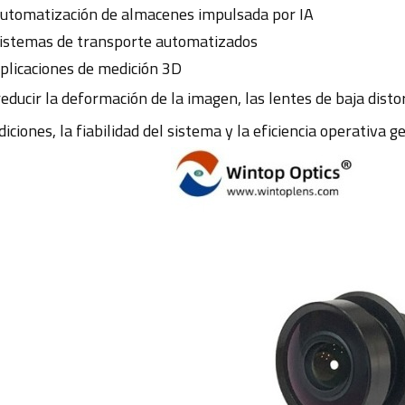
utomatización de almacenes impulsada por IA
istemas de transporte automatizados
plicaciones de medición 3D
reducir la deformación de la imagen, las lentes de baja disto
iciones, la fiabilidad del sistema y la eficiencia operativa g