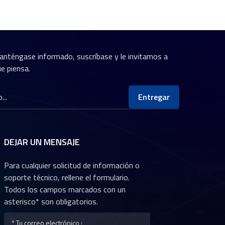
anténgase informado, suscríbase y le invitamos a
e piensa.
Entregar
DEJAR UN MENSAJE
Para cualquier solicitud de información o
soporte técnico, rellene el formulario.
Todos los campos marcados con un
asterisco* son obligatorios.