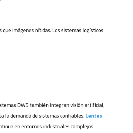
que imágenes nítidas. Los sistemas logísticos
stemas DWS también integran visión artificial,
ta la demanda de sistemas confiables.
Lentes
tinua en entornos industriales complejos.