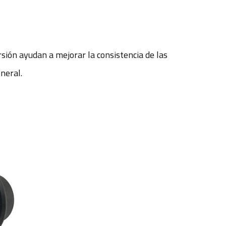
rsión ayudan a mejorar la consistencia de las
eneral.