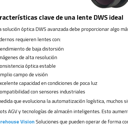
racterísticas clave de una lente DWS ideal
 solución óptica DWS avanzada debe proporcionar algo más 
ernos requieren lentes con:
endimiento de baja distorsión
mágenes de alta resolución
onsistencia óptica estable
mplio campo de visión
xcelente capacidad en condiciones de poca luz
ompatibilidad con sensores industriales
edida que evoluciona la automatización logística, muchos si
ots AGV y tecnologías de almacén inteligentes. Esto aumen
rehouse Vision
Soluciones que pueden operar de forma con