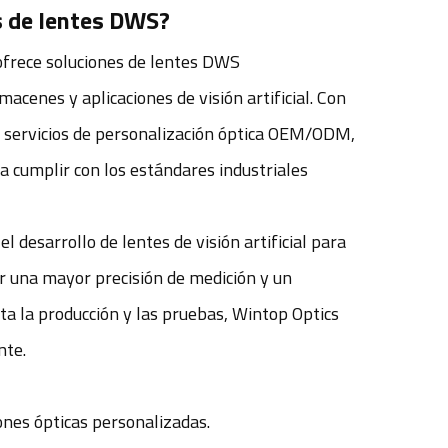
s de lentes DWS?
ofrece soluciones de lentes DWS
acenes y aplicaciones de visión artificial. Con
 servicios de personalización óptica OEM/ODM,
a cumplir con los estándares industriales
 desarrollo de lentes de visión artificial para
rar una mayor precisión de medición y un
ta la producción y las pruebas, Wintop Optics
nte.
nes ópticas personalizadas.