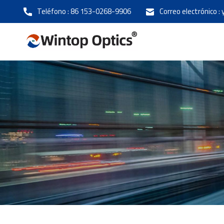
Teléfono :
86 153-0268-9906
Correo electrónico :