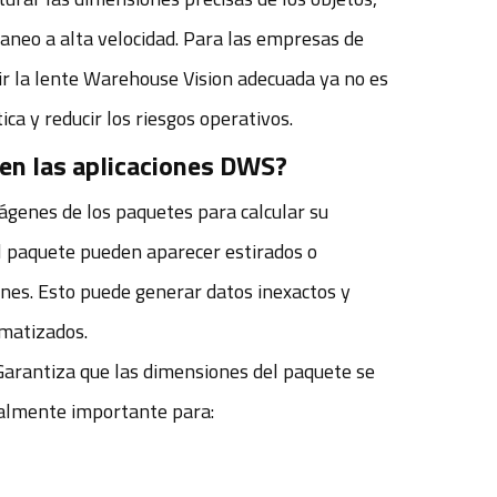
neo a alta velocidad. Para las empresas de
r la lente Warehouse Vision adecuada ya no es
ica y reducir los riesgos operativos.
 en las aplicaciones DWS?
genes de los paquetes para calcular su
el paquete pueden aparecer estirados o
ones. Esto puede generar datos inexactos y
omatizados.
arantiza que las dimensiones del paquete se
ialmente importante para: