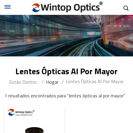
Lentes Ópticas Al Por Mayor
Lentes Ópticas Al Por Mayor
Estás Dentro :
/
Hogar
/
1 resultados encontrados para "lentes ópticas al por mayor"