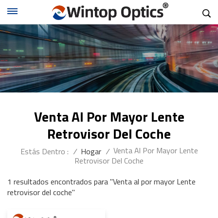
Venta Al Por Mayor Lente
Retrovisor Del Coche
Venta Al Por Mayor Lente
Estás Dentro :
/
Hogar
/
Retrovisor Del Coche
1 resultados encontrados para "Venta al por mayor Lente
retrovisor del coche"