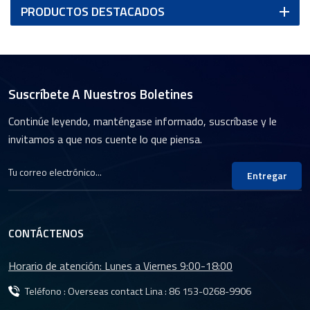
PRODUCTOS DESTACADOS
Suscríbete A Nuestros Boletines
Continúe leyendo, manténgase informado, suscríbase y le
invitamos a que nos cuente lo que piensa.
Entregar
CONTÁCTENOS
Horario de atención: Lunes a Viernes 9:00-18:00
Teléfono : Overseas contact Lina :
86 153-0268-9906