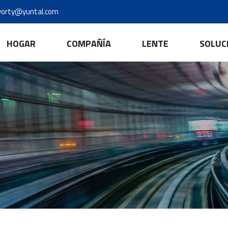
yorty@yuntal.com
HOGAR
COMPAÑÍA
LENTE
SOLUC