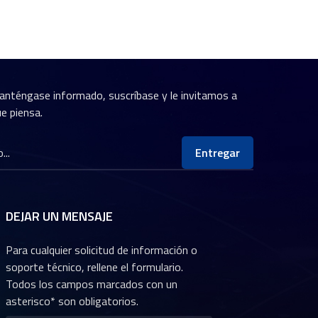
anténgase informado, suscríbase y le invitamos a
e piensa.
Entregar
DEJAR UN MENSAJE
Para cualquier solicitud de información o
soporte técnico, rellene el formulario.
Todos los campos marcados con un
asterisco* son obligatorios.