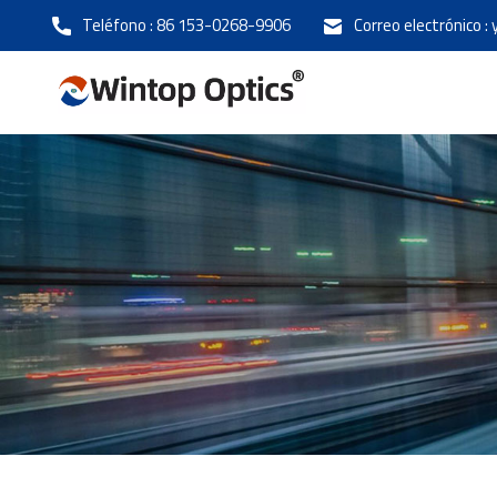
Teléfono :
86 153-0268-9906
Correo electrónico :