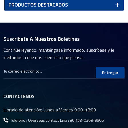
PRODUCTOS DESTACADOS
Suscríbete A Nuestros Boletines
Continúe leyendo, manténgase informado, suscríbase y le
invitamos a que nos cuente lo que piensa.
Entregar
CONTÁCTENOS
Horario de atención: Lunes a Viernes 9:00-18:00
Teléfono : Overseas contact Lina :
86 153-0268-9906