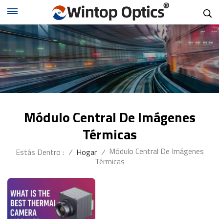
Módulo Central De Imágenes
Térmicas
Módulo Central De Imágenes
Estás Dentro :
/
Hogar
/
Térmicas