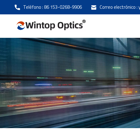
Teléfono :
86 153-0268-9906
Correo electrónico :