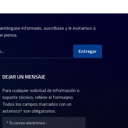
anténgase informado, suscríbase y le invitamos a
e piensa.
Entregar
DEJAR UN MENSAJE
Para cualquier solicitud de información o
soporte técnico, rellene el formulario.
Todos los campos marcados con un
asterisco* son obligatorios.